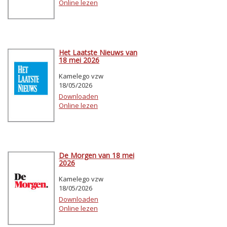
Online lezen
Het Laatste Nieuws van
18 mei 2026
Kamelego vzw
18/05/2026
Downloaden
Online lezen
De Morgen van 18 mei
2026
Kamelego vzw
18/05/2026
Downloaden
Online lezen