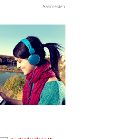
Aanmelden