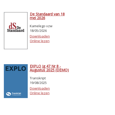
De Standaard van 18
mei 2026
Kamelego vzw
18/05/2026
Downloaden
Online lezen
EXPLO Jg 47 Nr 8 -
Augustus 2025 (DEMO)
Transkript
19/08/2025
Downloaden
Online lezen