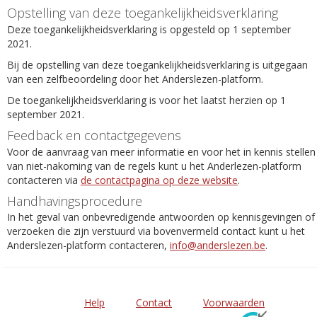
Opstelling van deze toegankelijkheidsverklaring
Deze toegankelijkheidsverklaring is opgesteld op 1 september
2021.
Bij de opstelling van deze toegankelijkheidsverklaring is uitgegaan
van een zelfbeoordeling door het Anderslezen-platform.
De toegankelijkheidsverklaring is voor het laatst herzien op 1
september 2021.
Feedback en contactgegevens
Voor de aanvraag van meer informatie en voor het in kennis stellen
van niet-nakoming van de regels kunt u het Anderlezen-platform
contacteren via
de contactpagina op deze website
.
Handhavingsprocedure
In het geval van onbevredigende antwoorden op kennisgevingen of
verzoeken die zijn verstuurd via bovenvermeld contact kunt u het
Anderslezen-platform contacteren,
info@anderslezen.be
.
Help
Contact
Voorwaarden