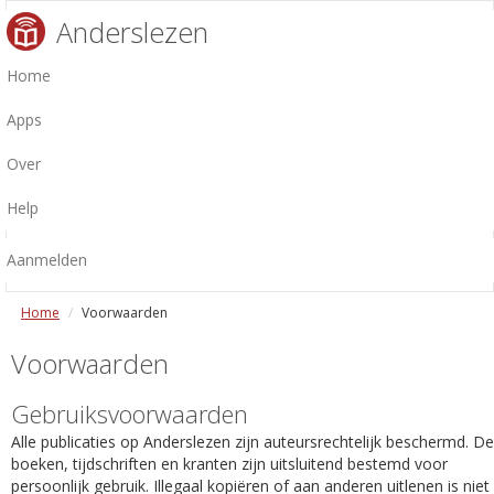
Anderslezen
Home
Apps
Over
Help
Aanmelden
Home
Voorwaarden
Voorwaarden
Gebruiksvoorwaarden
Alle publicaties op Anderslezen zijn auteursrechtelijk beschermd. De
boeken, tijdschriften en kranten zijn uitsluitend bestemd voor
persoonlijk gebruik. Illegaal kopiëren of aan anderen uitlenen is niet