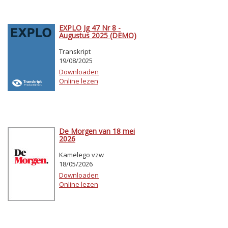
EXPLO Jg 47 Nr 8 -
Augustus 2025 (DEMO)
Transkript
19/08/2025
Downloaden
Online lezen
De Morgen van 18 mei
2026
Kamelego vzw
18/05/2026
Downloaden
Online lezen