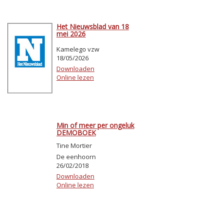
Het Nieuwsblad van 18
mei 2026
Kamelego vzw
18/05/2026
Downloaden
Online lezen
Min of meer per ongeluk
DEMOBOEK
Tine Mortier
De eenhoorn
26/02/2018
Downloaden
Online lezen